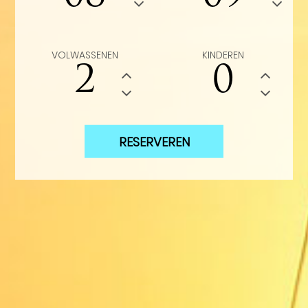
VOLWASSENEN
KINDEREN