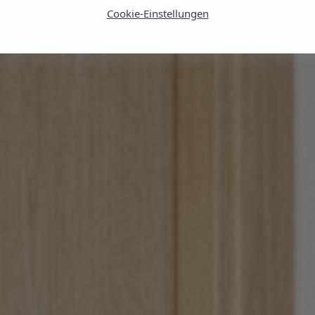
Cookie-Einstellungen