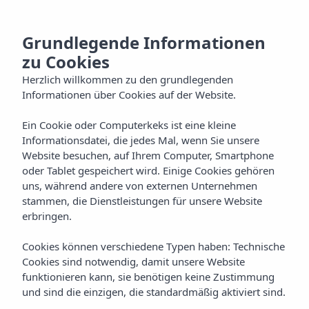
DE
Grundlegende Informationen
zu Cookies
Herzlich willkommen zu den grundlegenden
Informationen über Cookies auf der Website.
Ein Cookie oder Computerkeks ist eine kleine
Informationsdatei, die jedes Mal, wenn Sie unsere
Website besuchen, auf Ihrem Computer, Smartphone
oder Tablet gespeichert wird. Einige Cookies gehören
uns, während andere von externen Unternehmen
stammen, die Dienstleistungen für unsere Website
erbringen.
Cookies können verschiedene Typen haben: Technische
Cookies sind notwendig, damit unsere Website
funktionieren kann, sie benötigen keine Zustimmung
und sind die einzigen, die standardmäßig aktiviert sind.