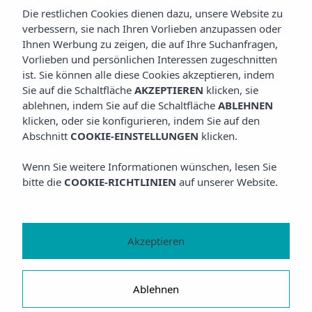
Die restlichen Cookies dienen dazu, unsere Website zu
verbessern, sie nach Ihren Vorlieben anzupassen oder
Ihnen Werbung zu zeigen, die auf Ihre Suchanfragen,
Vorlieben und persönlichen Interessen zugeschnitten
ist. Sie können alle diese Cookies akzeptieren, indem
Sie auf die Schaltfläche
AKZEPTIEREN
klicken, sie
ablehnen, indem Sie auf die Schaltfläche
ABLEHNEN
klicken, oder sie konfigurieren, indem Sie auf den
Abschnitt
COOKIE-EINSTELLUNGEN
klicken.
Wenn Sie weitere Informationen wünschen, lesen Sie
bitte die
COOKIE-RICHTLINIEN
auf unserer Website.
Akzeptieren
Ablehnen