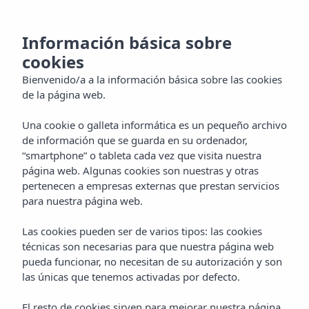
CA
Información básica sobre
cookies
Bienvenido/a a la información básica sobre las cookies
de la página web.
Una cookie o galleta informática es un pequeño archivo
de información que se guarda en su ordenador,
“smartphone” o tableta cada vez que visita nuestra
página web. Algunas cookies son nuestras y otras
pertenecen a empresas externas que prestan servicios
para nuestra página web.
Las cookies pueden ser de varios tipos: las cookies
técnicas son necesarias para que nuestra página web
pueda funcionar, no necesitan de su autorización y son
las únicas que tenemos activadas por defecto.
El resto de cookies sirven para mejorar nuestra página,