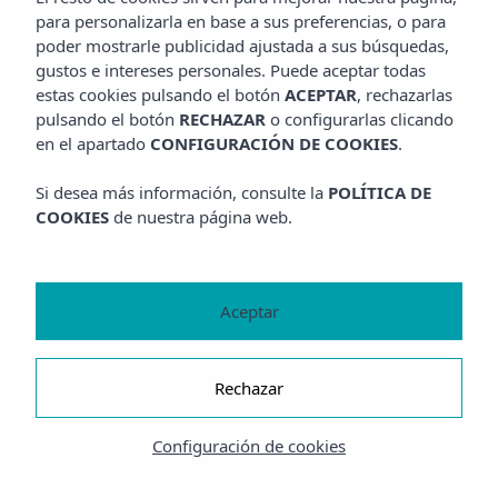
para personalizarla en base a sus preferencias, o para
poder mostrarle publicidad ajustada a sus búsquedas,
gustos e intereses personales. Puede aceptar todas
estas cookies pulsando el botón
ACEPTAR
, rechazarlas
pulsando el botón
RECHAZAR
o configurarlas clicando
en el apartado
CONFIGURACIÓN DE COOKIES
.
Si desea más información, consulte la
POLÍTICA DE
COOKIES
de nuestra página web.
Aceptar
Rechazar
Configuración de cookies