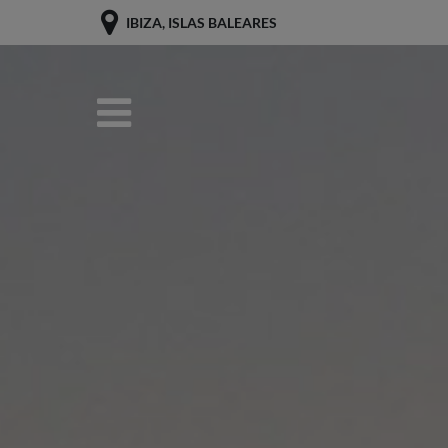
IBIZA, ISLAS BALEARES