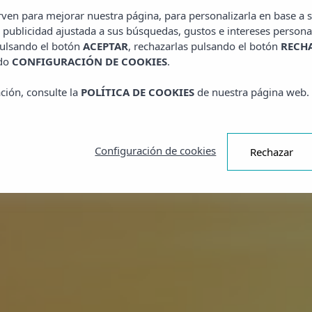
irven para mejorar nuestra página, para personalizarla en base a s
 publicidad ajustada a sus búsquedas, gustos e intereses persona
pulsando el botón
ACEPTAR
, rechazarlas pulsando el botón
RECH
ado
CONFIGURACIÓN DE COOKIES
.
ción, consulte la
POLÍTICA DE COOKIES
de nuestra página web.
Configuración de cookies
Rechazar