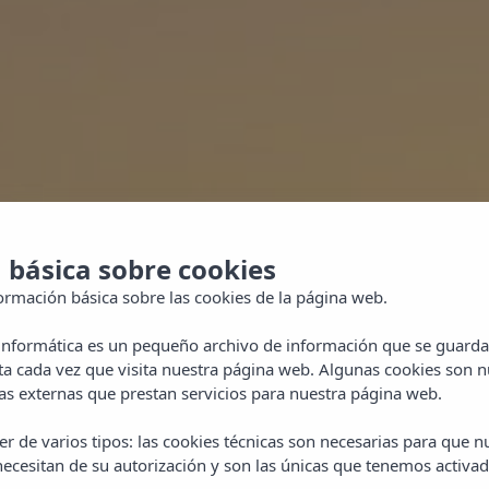
 básica sobre cookies
ormación básica sobre las cookies de la página web.
 informática es un pequeño archivo de información que se guarda
ta cada vez que visita nuestra página web. Algunas cookies son n
s externas que prestan servicios para nuestra página web.
r de varios tipos: las cookies técnicas son necesarias para que 
ecesitan de su autorización y son las únicas que tenemos activad